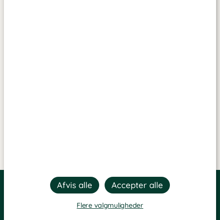
Flere valgmuligheder