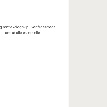
 rent økologisk pulver fra tørrede
 det, at alle essentielle