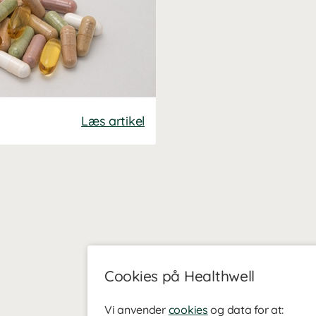
Læs artikel
Cookies på Healthwell
Vi anvender
cookies
og data for at: