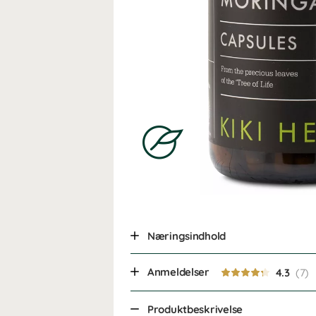
Næringsindhold
Anmeldelser
4.3
Produktbeskrivelse