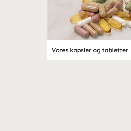
Vores kapsler og tabletter