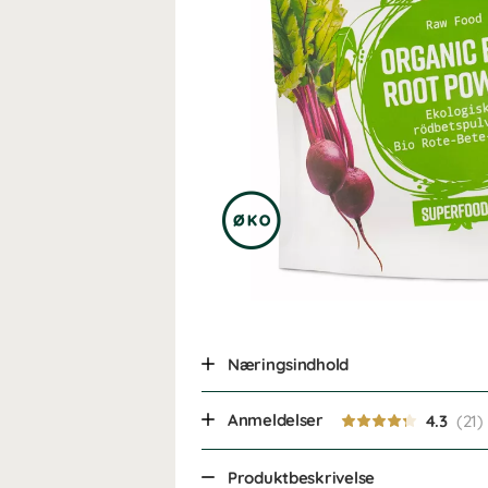
Næringsindhold
Anmeldelser
4.3
Produktbeskrivelse