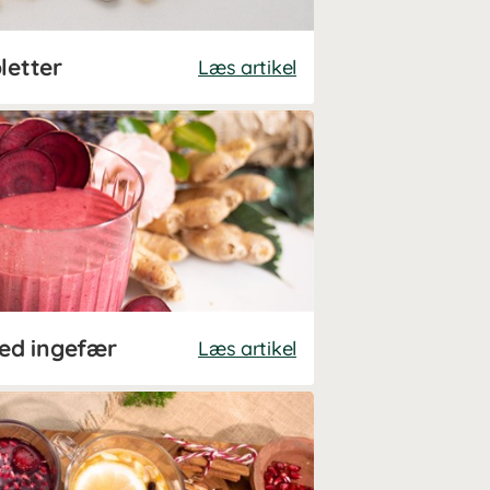
letter
Læs artikel
ed ingefær
Læs artikel